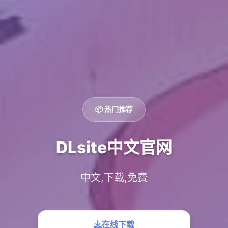
📦 热门推荐
DLsite中文官网
中文,下载,免费
在线下载