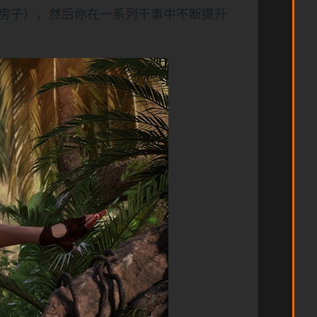
房子），然后你在一系列干事中不断提升