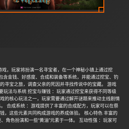
的独立游戏，玩家将扮演一名寻宝者，在一个神秘小镇上通过挖
中包含金钱、好感度、合成和装备等系统，并能通过挖宝、钓
下的寻宝之旅，调查父亲的死因并寻找传说中的宝藏。 游戏
要玩法与系统 挖宝与赚钱 ：玩家通过挖宝来获得不同等级
游戏的核心玩法之一，玩家需要通过解开谜题来推动主线剧情
易。 合成系统 ：游戏提供了丰富的合成配方，玩家可以在祭
钱，这些元素共同构成游戏的养成体验。 核心特色 丰富的
、角色扮演和一些“黄油”元素于一体。 互动性强 ：玩家可