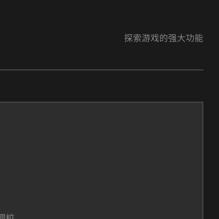
探索游戏的强大功能
调校