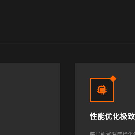
性能优化极致
底层引擎深度优化