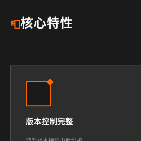
核心特性
📮
版本控制完整
游戏版本持续更新维护