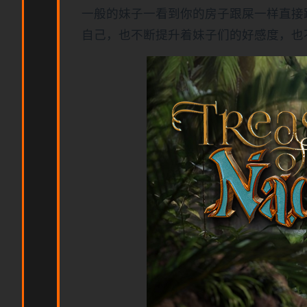
一般的妹子一看到你的房子跟屎一样直接
自己，也不断提升着妹子们的好感度，也