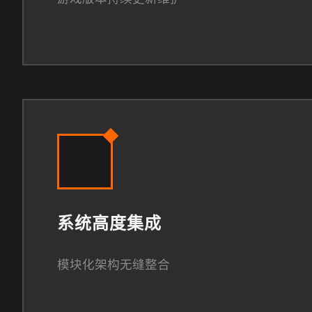
系统高度集成
模块化架构无缝整合