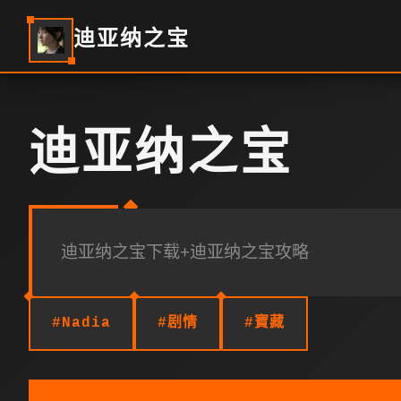
迪亚纳之宝
迪亚纳之宝
迪亚纳之宝下载+迪亚纳之宝攻略
#Nadia
#剧情
#寶藏