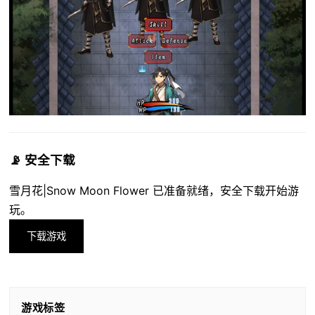
📡 安全下载
雪月花|Snow Moon Flower 已准备就绪，安全下载开始游
玩。
下载游戏
游戏标签