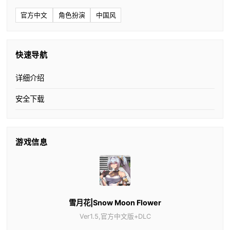
官方中文
角色扮演
中国风
快速导航
详细介绍
安全下载
游戏信息
雪月花|Snow Moon Flower
Ver1.5,官方中文版+DLC