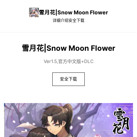
雪月花|Snow Moon Flower
详细介绍
安全下载
雪月花|Snow Moon Flower
Ver1.5,官方中文版+DLC
安全下载