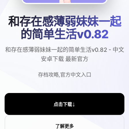
和存在感薄弱妹妹一起
的简单生活v0.82
和存在感薄弱妹妹一起的简单生活v0.82 - 中文
安卓下载 最新官方
存档攻略,官方中文入口
↓
点击下载
了解更多