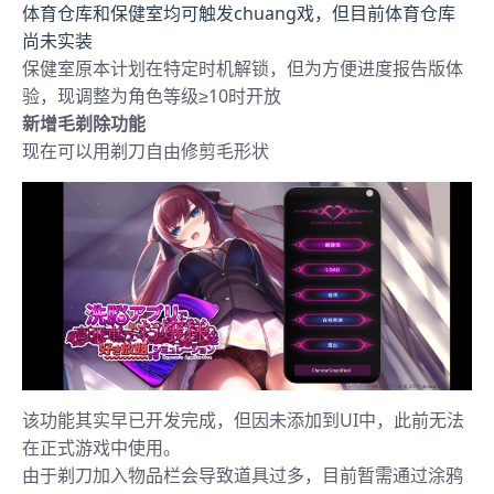
体育仓库和保健室均可触发chuang戏，但目前体育仓库
尚未实装
保健室原本计划在特定时机解锁，但为方便进度报告版体
验，现调整为角色等级≥10时开放
新增毛剃除功能
现在可以用剃刀自由修剪毛形状
该功能其实早已开发完成，但因未添加到UI中，此前无法
在正式游戏中使用。
由于剃刀加入物品栏会导致道具过多，目前暂需通过涂鸦