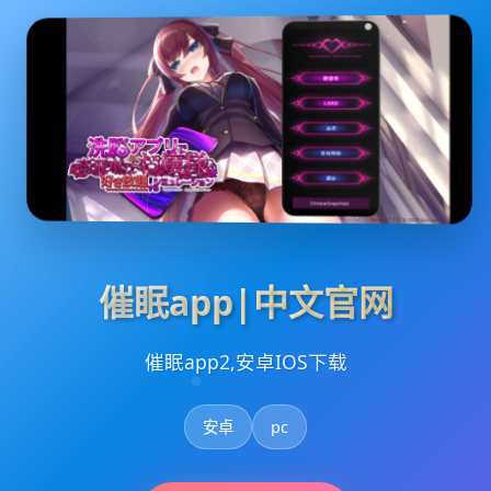
催眠app|中文官网
催眠app2,安卓IOS下载
安卓
pc