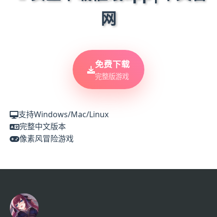
网
免费下载
完整版游戏
支持Windows/Mac/Linux
完整中文版本
像素风冒险游戏